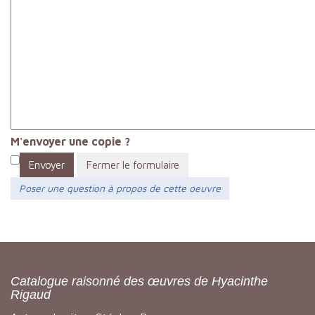
M'envoyer une copie ?
Envoyer
Fermer le formulaire
Poser une question à propos de cette oeuvre
Catalogue raisonné des œuvres de Hyacinthe
Rigaud