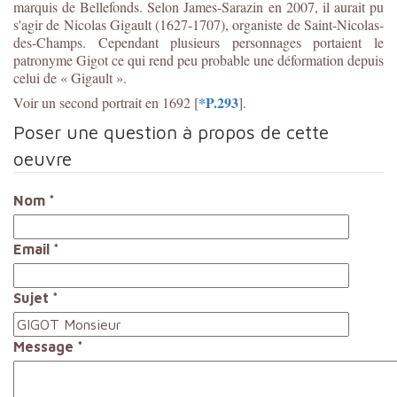
marquis de Bellefonds. Selon James-Sarazin en 2007, il aurait pu
s'agir de Nicolas Gigault (1627-1707), organiste de Saint-Nicolas-
des-Champs. Cependant plusieurs personnages portaient le
patronyme Gigot ce qui rend peu probable une déformation depuis
celui de « Gigault ».
*P.293
Voir un second portrait en 1692 [
].
Poser une question à propos de cette
oeuvre
Nom
*
Email
*
Sujet
*
Message
*