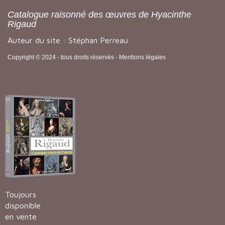
Catalogue raisonné des œuvres de Hyacinthe
Rigaud
Auteur du site : Stéphan Perreau
Copyright © 2024 - tous droits réservés -
Mentions légales
Toujours
disponible
en vente