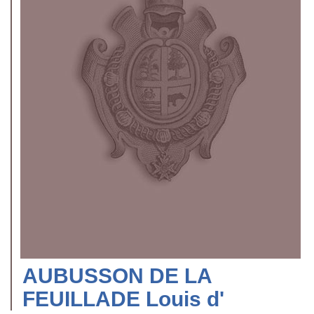
AUBUSSON DE LA
FEUILLADE Louis d'