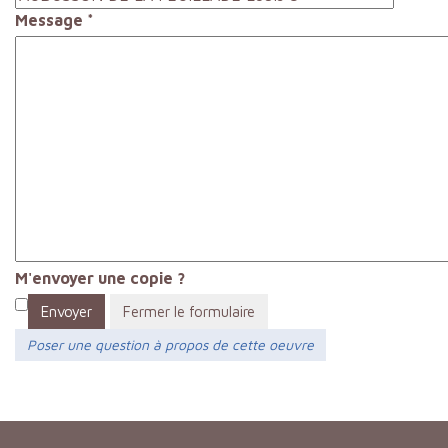
Message
*
M'envoyer une copie ?
Envoyer
Fermer le formulaire
Poser une question à propos de cette oeuvre