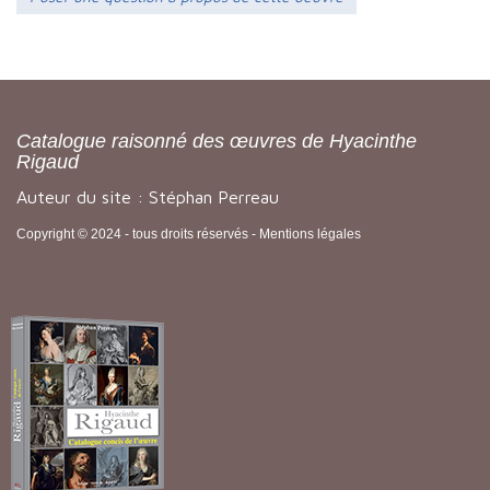
Catalogue raisonné des œuvres de Hyacinthe
Rigaud
Auteur du site : Stéphan Perreau
Copyright © 2024 - tous droits réservés -
Mentions légales