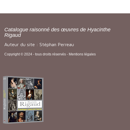
Catalogue raisonné des œuvres de Hyacinthe
Rigaud
Auteur du site : Stéphan Perreau
Copyright © 2024 - tous droits réservés -
Mentions légales