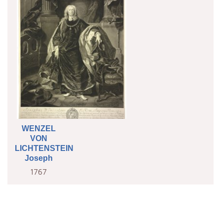
WENZEL
VON
LICHTENSTEIN
Joseph
1767