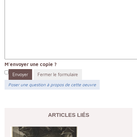
M'envoyer une copie ?
Envoyer
Fermer le formulaire
Poser une question à propos de cette oeuvre
ARTICLES LIÉS