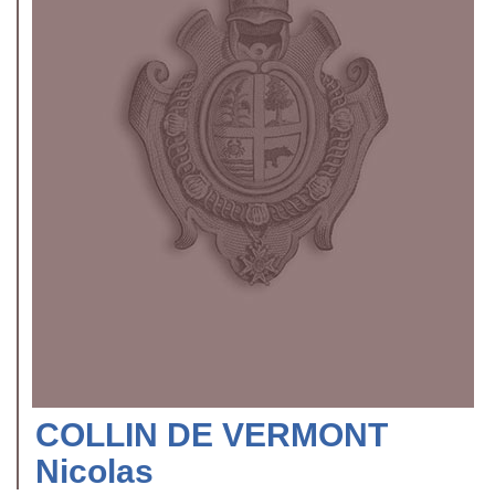
COLLIN DE VERMONT
Nicolas