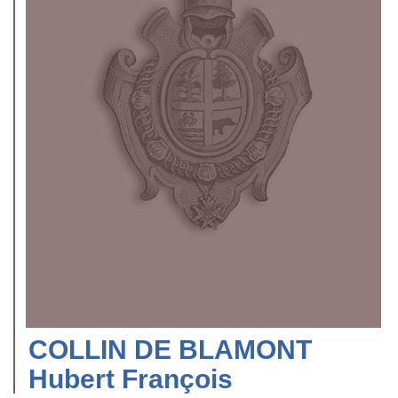
COLLIN DE BLAMONT
Hubert François