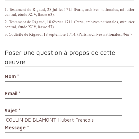
1. Testament de Rigaud, 28 juillet 1715 (Paris, archives nationales, minutier
central, étude XCV, liasse 63).
2. Testament de Rigaud, 18 février 1711 (Paris, archives nationales, minutier
central, étude XCV, liasse 57)
3. Codicile de Rigaud, 18 septembre 1714, (Paris, archives nationales,
ibid
.)
Poser une question à propos de cette
oeuvre
Nom
*
Email
*
Sujet
*
Message
*