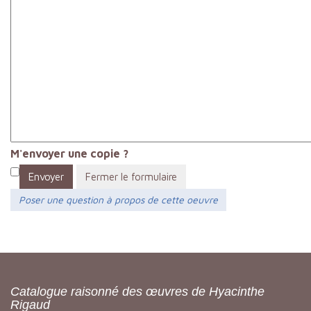
M'envoyer une copie ?
Envoyer
Fermer le formulaire
Poser une question à propos de cette oeuvre
Catalogue raisonné des œuvres de Hyacinthe
Rigaud