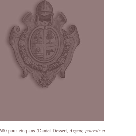
 1680 pour cinq ans (Daniel Dessert,
Argent, pouvoir et