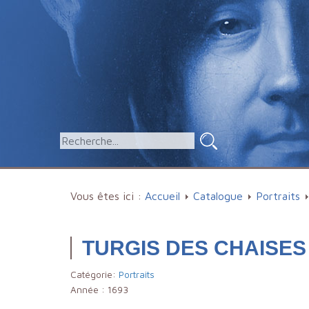
Vous êtes ici :
Accueil
Catalogue
Portraits
TURGIS DES CHAISES 
Catégorie:
Portraits
Année :
1693