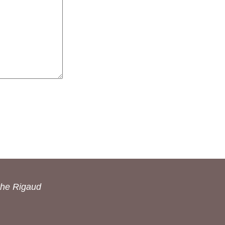
the Rigaud