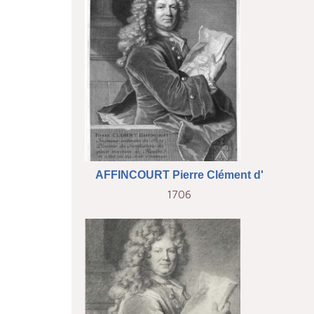
AFFINCOURT Pierre Clément d'
1706