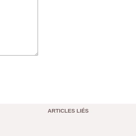
ARTICLES LIÉS