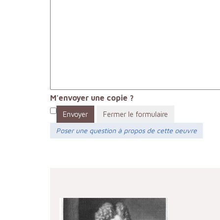
M'envoyer une copie ?
Envoyer
Fermer le formulaire
Poser une question à propos de cette oeuvre