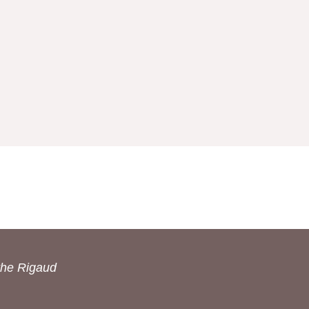
the Rigaud