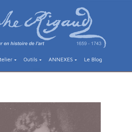
telier
Outils
ANNEXES
Le Blog