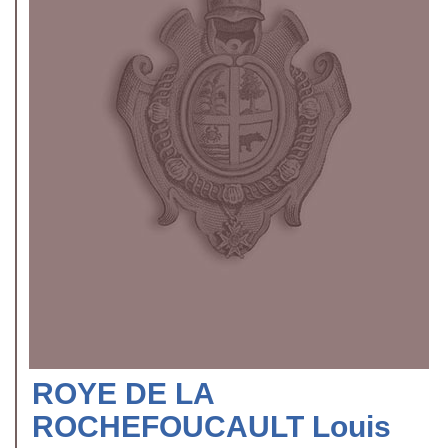
ROYE DE LA
ROCHEFOUCAULT Louis