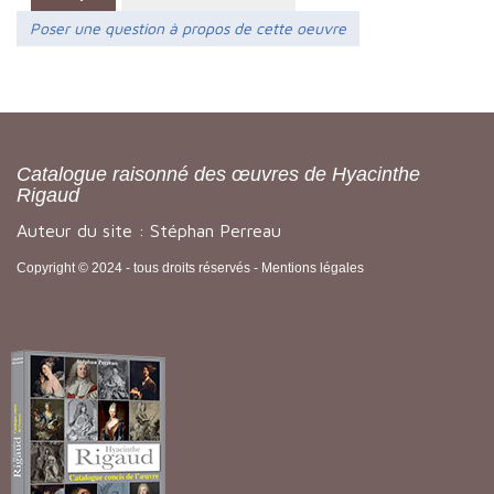
Poser une question à propos de cette oeuvre
Catalogue raisonné des œuvres de Hyacinthe
Rigaud
Auteur du site : Stéphan Perreau
Copyright © 2024 - tous droits réservés -
Mentions légales