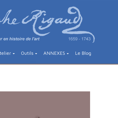
telier
Outils
ANNEXES
Le Blog