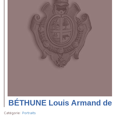
BÉTHUNE Louis Armand de
Catégorie:
Portraits