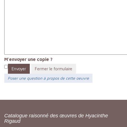
M'envoyer une copie ?
Envoyer
Fermer le formulaire
Poser une question à propos de cette oeuvre
Catalogue raisonné des œuvres de Hyacinthe
Rigaud