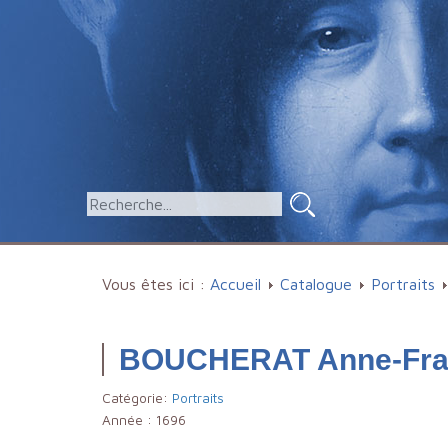
Vous êtes ici :
Accueil
Catalogue
Portraits
BOUCHERAT Anne-Fra
Catégorie:
Portraits
Année :
1696