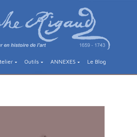
telier
Outils
ANNEXES
Le Blog