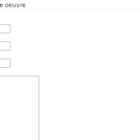
te oeuvre