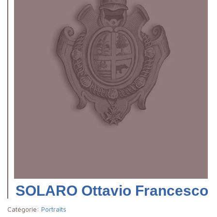
SOLARO Ottavio Francesco
Catégorie:
Portraits