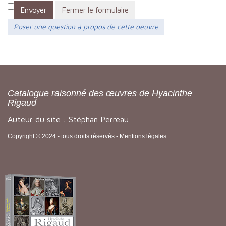
Envoyer
Fermer le formulaire
Poser une question à propos de cette oeuvre
Catalogue raisonné des œuvres de Hyacinthe
Rigaud
Auteur du site : Stéphan Perreau
Copyright © 2024 - tous droits réservés -
Mentions légales