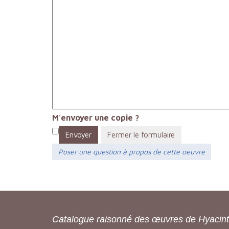
M'envoyer une copie ?
Envoyer
Fermer le formulaire
Poser une question à propos de cette oeuvre
Catalogue raisonné des œuvres de Hyacin