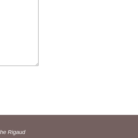
the Rigaud