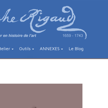
telier
Outils
ANNEXES
Le Blog