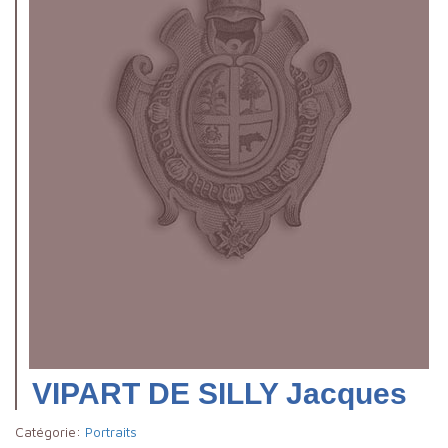
VIPART DE SILLY Jacques
Catégorie:
Portraits