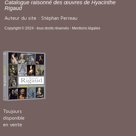
Catalogue raisonné des œuvres de Hyacinthe
Rigaud
Auteur du site : Stéphan Perreau
Copyright © 2024 - tous droits réservés -
Mentions légales
Toujours
disponible
en vente