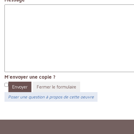
M'envoyer une copie ?
Envoyer
Fermer le formulaire
Poser une question à propos de cette oeuvre