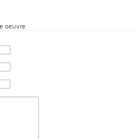
te oeuvre