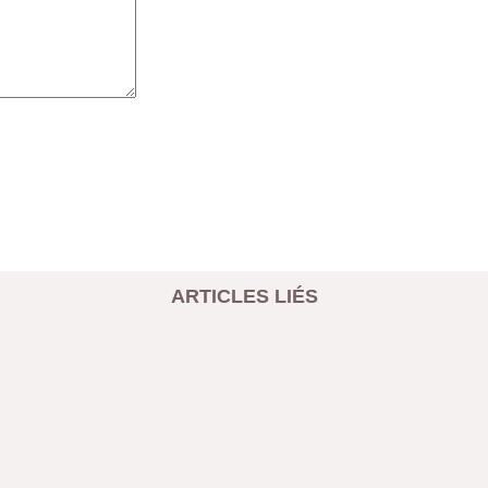
ARTICLES LIÉS