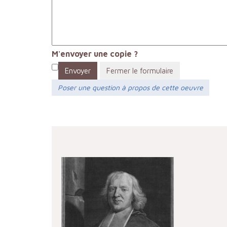
M'envoyer une copie ?
Envoyer
Fermer le formulaire
Poser une question à propos de cette oeuvre