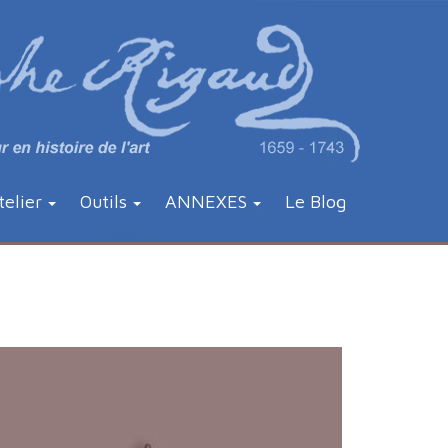
telier
Outils
ANNEXES
Le Blog