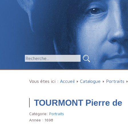
Vous êtes ici :
Accueil
Catalogue
Portraits
TOURMONT Pierre de
Catégorie:
Portraits
Année :
1698