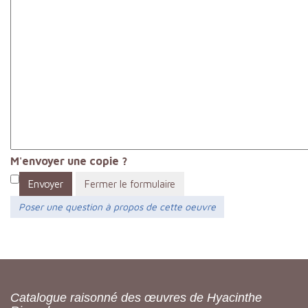
M'envoyer une copie ?
Envoyer
Fermer le formulaire
Poser une question à propos de cette oeuvre
Catalogue raisonné des œuvres de Hyacinthe