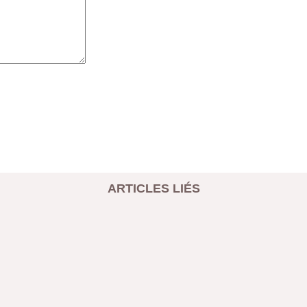
ARTICLES LIÉS