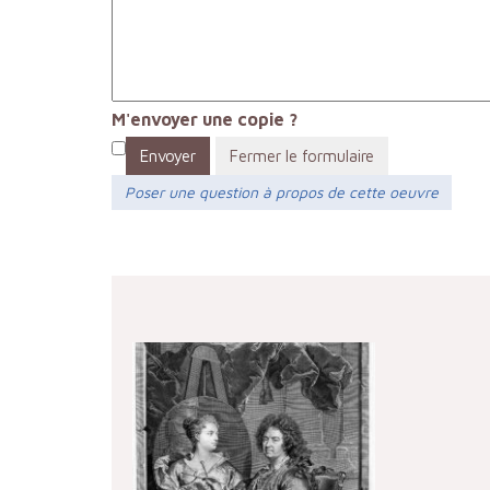
M'envoyer une copie ?
Envoyer
Fermer le formulaire
Poser une question à propos de cette oeuvre