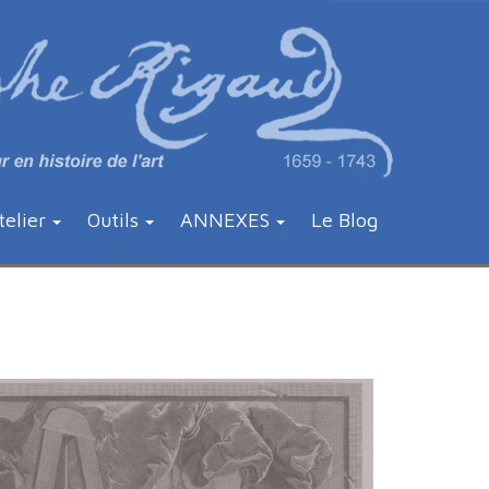
telier
Outils
ANNEXES
Le Blog