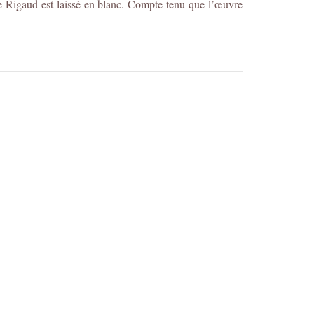
ame Rigaud est laissé en blanc. Compte tenu que l’œuvre