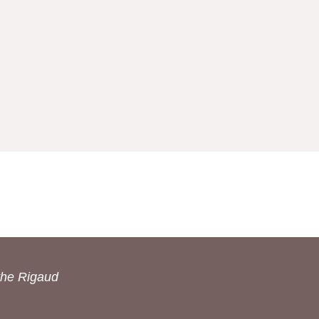
the Rigaud