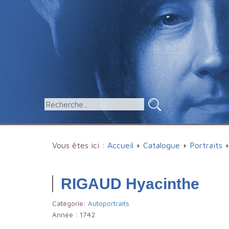
Vous êtes ici :
Accueil
Catalogue
Portraits
RIGAUD Hyacinthe
Catégorie:
Autoportraits
Année :
1742