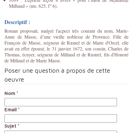
Milhaud » (ms. 625, f° 6).
Descriptif :
Roman proposait, malgré l'acpect très courant du nom, Marie-
Anne de Masse, d’une vieille noblesse de Provence. Fille de
François de Masse, seigneur de Rasnel et de Marie d'Orcel. elle
avait en effet épousé, le 31 janvier 1672, son cousin, Charles de
Thomas, écuyer, seigneur de Millaud et de Rustrel, fils d'Honoré
de Millaud et de Marie Masse.
Poser une question à propos de cette
oeuvre
Nom
*
Email
*
Sujet
*