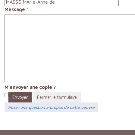
Message
*
M'envoyer une copie ?
Envoyer
Fermer le formulaire
Poser une question à propos de cette oeuvre