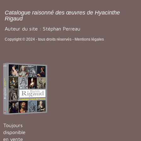
Catalogue raisonné des œuvres de Hyacinthe
Rigaud
Auteur du site : Stéphan Perreau
Copyright © 2024 - tous droits réservés -
Mentions légales
Toujours
disponible
en vente