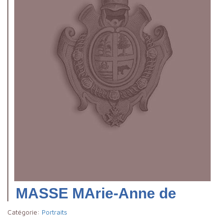
MASSE MArie-Anne de
Catégorie:
Portraits