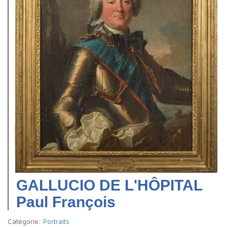
GALLUCIO DE L'HÔPITAL
Paul François
Catégorie:
Portraits