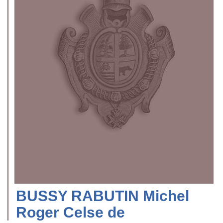
BUSSY RABUTIN Michel
Roger Celse de