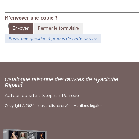
M'envoyer une copie ?
Envoyer
Fermer le formulaire
Poser une question à propos de cette oeuvre
Catalogue raisonné des œuvres de Hyacinthe
Rigaud
Auteur du site : Stéphan Perreau
Copyright © 2024 - tous droits réservés -
Mentions légales