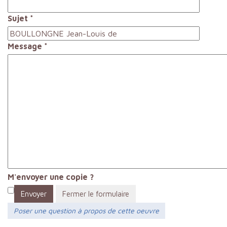
Sujet
*
Message
*
M'envoyer une copie ?
Envoyer
Fermer le formulaire
Poser une question à propos de cette oeuvre