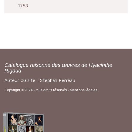
1758
Catalogue raisonné des œuvres de Hyacinthe
Rigaud
Auteur du site : Stéphan Perreau
Copyright © 2024 - tous droits réservés -
Mentions légales