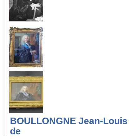
BOULLONGNE Jean-Louis
de