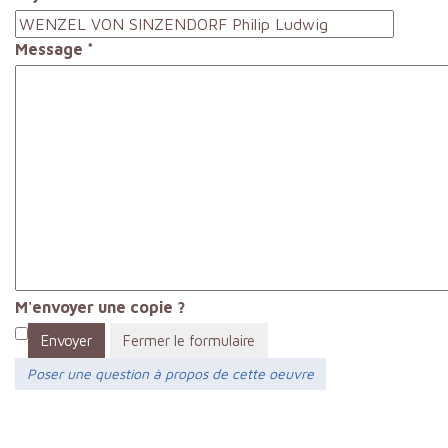
Message
*
M'envoyer une copie ?
Envoyer
Fermer le formulaire
Poser une question à propos de cette oeuvre