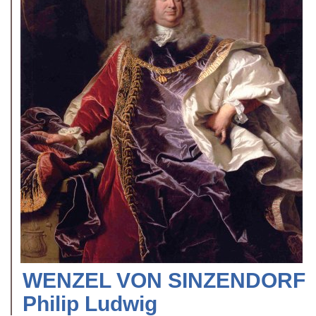
WENZEL VON SINZENDORF
Philip Ludwig