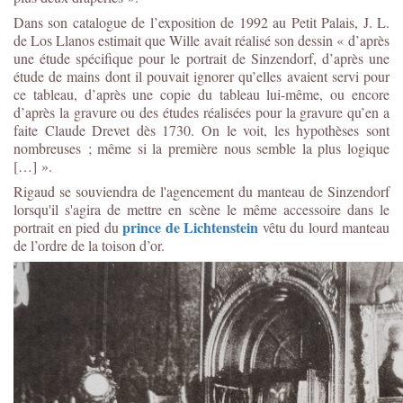
Dans son catalogue de l’exposition de 1992 au Petit Palais, J. L.
de Los Llanos estimait que Wille avait réalisé son dessin « d’après
une étude spécifique pour le portrait de Sinzendorf, d’après une
étude de mains dont il pouvait ignorer qu’elles avaient servi pour
ce tableau, d’après une copie du tableau lui-même, ou encore
d’après la gravure ou des études réalisées pour la gravure qu’en a
faite Claude Drevet dès 1730. On le voit, les hypothèses sont
nombreuses ; même si la première nous semble la plus logique
[…] ».
Rigaud se souviendra de l'agencement du manteau de Sinzendorf
lorsqu'il s'agira de mettre en scène le même accessoire dans le
prince de Lichtenstein
portrait en pied du
vêtu du lourd manteau
de l’ordre de la toison d’or.