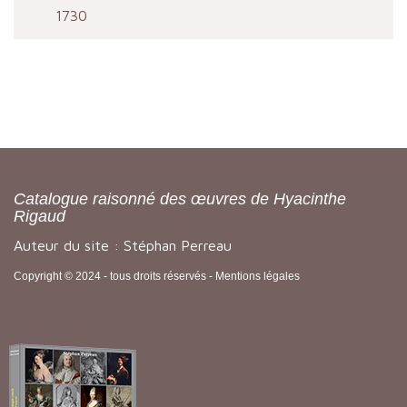
1730
Catalogue raisonné des œuvres de Hyacinthe
Rigaud
Auteur du site : Stéphan Perreau
Copyright © 2024 - tous droits réservés -
Mentions légales