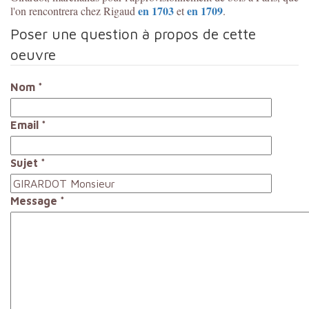
en 1703
en 1709
l'on rencontrera chez Rigaud
et
.
Poser une question à propos de cette
oeuvre
Nom
*
Email
*
Sujet
*
Message
*