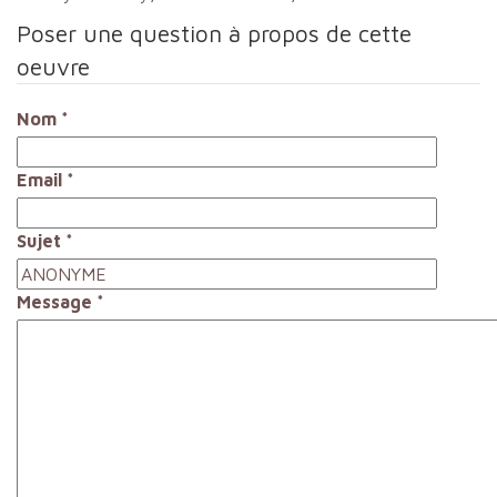
Poser une question à propos de cette
oeuvre
Nom
*
Email
*
Sujet
*
Message
*