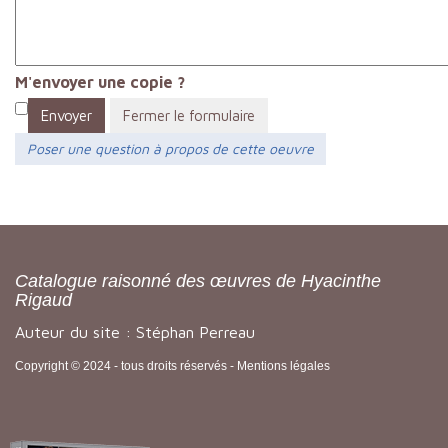
M'envoyer une copie ?
Envoyer
Fermer le formulaire
Poser une question à propos de cette oeuvre
Catalogue raisonné des œuvres de Hyacinthe
Rigaud
Auteur du site : Stéphan Perreau
Copyright © 2024 - tous droits réservés -
Mentions légales