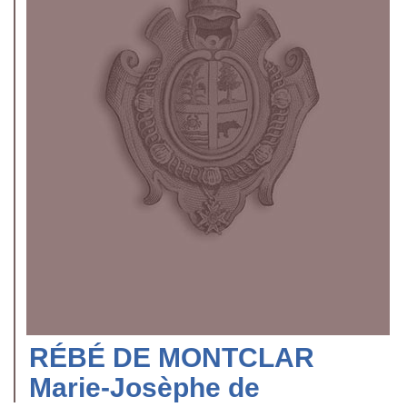
RÉBÉ DE MONTCLAR
Marie-Josèphe de