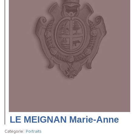
LE MEIGNAN Marie-Anne
Catégorie:
Portraits