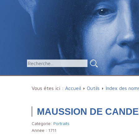
Vous êtes ici :
Accueil
Outils
Index des nom
MAUSSION DE CANDE
Catégorie:
Portraits
Année :
1711