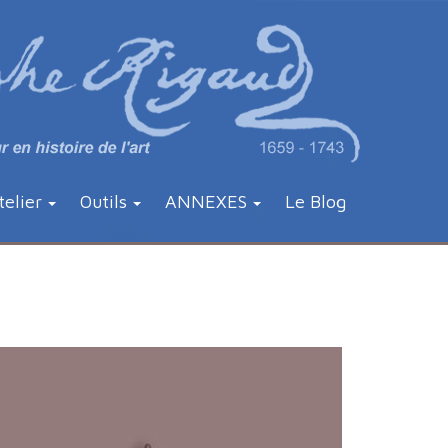
telier
Outils
ANNEXES
Le Blog