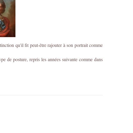
inction qu'il fit peut-être rajouter à son portrait comme
type de posture, repris les années suivante comme dans