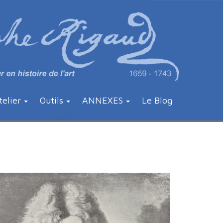
telier
Outils
ANNEXES
Le Blog