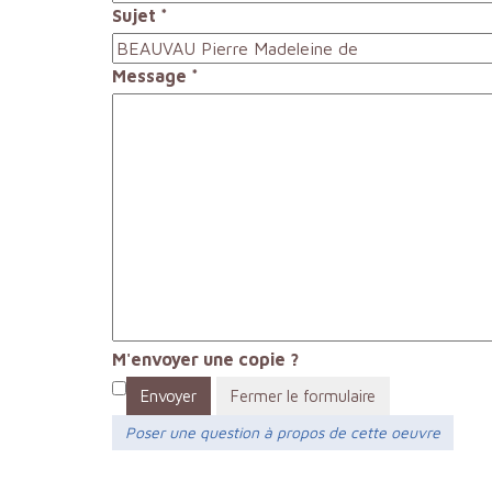
Sujet
*
Message
*
M'envoyer une copie ?
Envoyer
Fermer le formulaire
Poser une question à propos de cette oeuvre