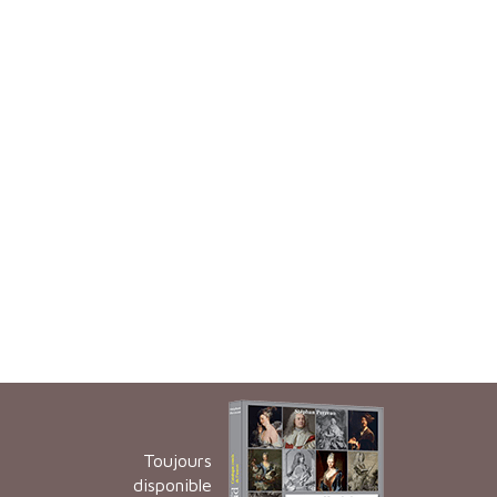
Toujours
disponible