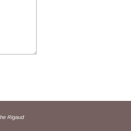
the Rigaud