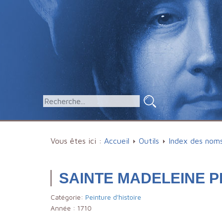
Vous êtes ici :
Accueil
Outils
Index des nom
SAINTE MADELEINE P
Catégorie:
Peinture d'histoire
Année :
1710