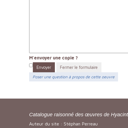
M'envoyer une copie ?
Envoyer
Fermer le formulaire
Poser une question à propos de cette oeuvre
Catalogue raisonné des œuvres de Hyacin
Auteur du site : Stéphan Perreau