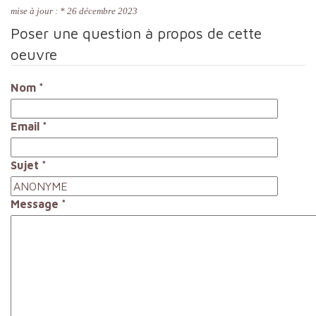
mise à jour : * 26 décembre 2023
Poser une question à propos de cette
oeuvre
Nom
*
Email
*
Sujet
*
Message
*