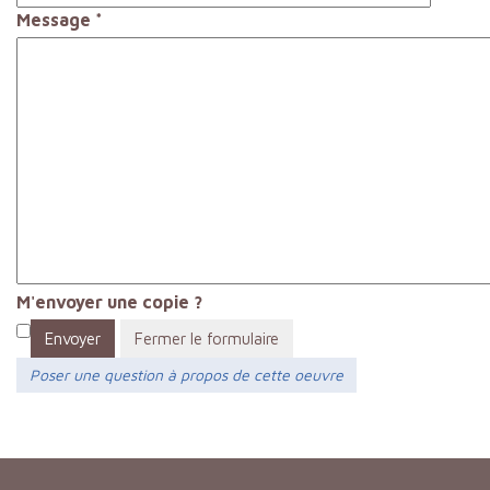
Message
*
M'envoyer une copie ?
Envoyer
Fermer le formulaire
Poser une question à propos de cette oeuvre