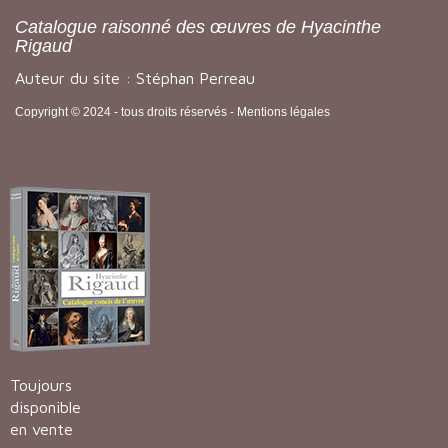
Catalogue raisonné des œuvres de Hyacinthe
Rigaud
Auteur du site : Stéphan Perreau
Copyright © 2024 - tous droits réservés -
Mentions légales
Toujours
disponible
en vente