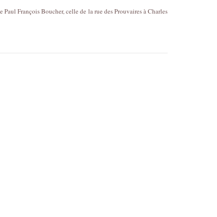
e Paul François Boucher, celle de la rue des Prouvaires à Charles