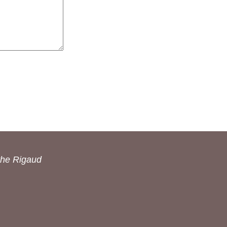
the Rigaud