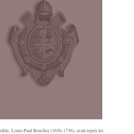
modèle, Louis-Paul Boucher (1656-1736), avait repris les