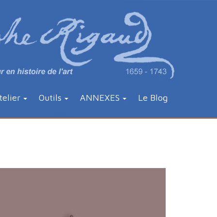
telier
Outils
ANNEXES
Le Blog