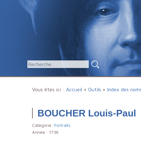
Vous êtes ici :
Accueil
Outils
Index des nom
BOUCHER Louis-Paul
Catégorie:
Portraits
Année :
1736