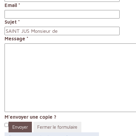
Email
*
Sujet
*
Message
*
M'envoyer une copie ?
Envoyer
Fermer le formulaire