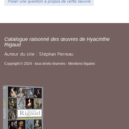
Poser une question à propos de cette oeuvre
Catalogue raisonné des œuvres de Hyacinthe
Rigaud
Auteur du site : Stéphan Perreau
Copyright © 2024 - tous droits réservés -
Mentions légales