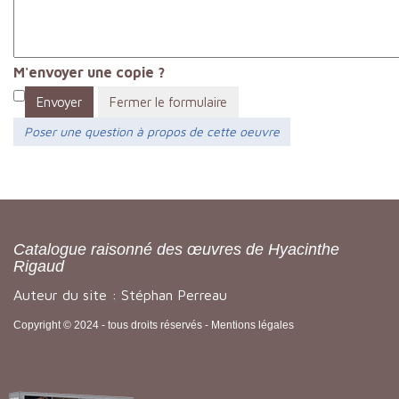
M'envoyer une copie ?
Envoyer
Fermer le formulaire
Poser une question à propos de cette oeuvre
Catalogue raisonné des œuvres de Hyacinthe
Rigaud
Auteur du site : Stéphan Perreau
Copyright © 2024 - tous droits réservés -
Mentions légales