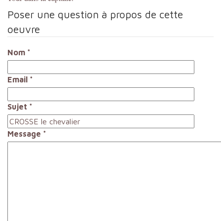
Poser une question à propos de cette
oeuvre
Nom
*
Email
*
Sujet
*
Message
*