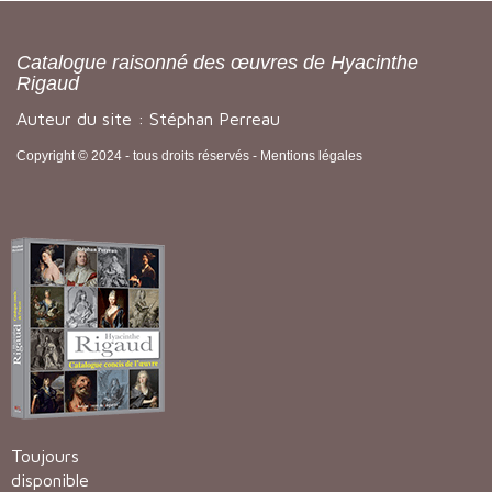
Catalogue raisonné des œuvres de Hyacinthe
Rigaud
Auteur du site : Stéphan Perreau
Copyright © 2024 - tous droits réservés -
Mentions légales
Toujours
disponible