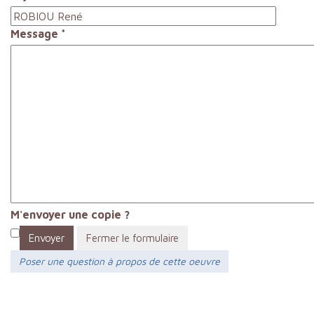
Message
*
M'envoyer une copie ?
Envoyer
Fermer le formulaire
Poser une question à propos de cette oeuvre