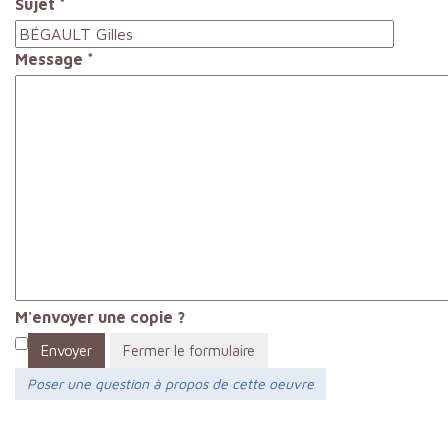
Sujet
*
Message
*
M'envoyer une copie ?
Envoyer
Fermer le formulaire
Poser une question à propos de cette oeuvre