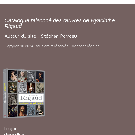
Catalogue raisonné des œuvres de Hyacinthe
Rigaud
Auteur du site : Stéphan Perreau
Copyright © 2024 - tous droits réservés -
Mentions légales
Toujours
disponible