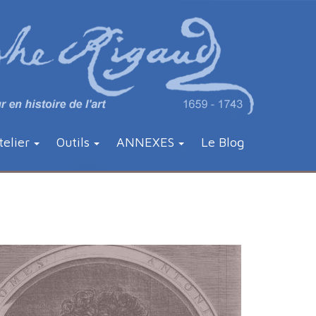
telier
Outils
ANNEXES
Le Blog