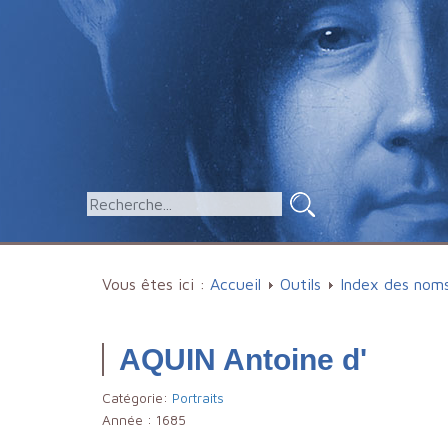
Vous êtes ici :
Accueil
Outils
Index des nom
AQUIN Antoine d'
Catégorie:
Portraits
Année :
1685