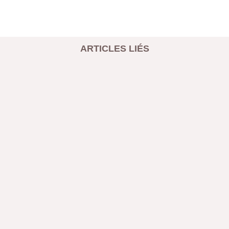
ARTICLES LIÉS