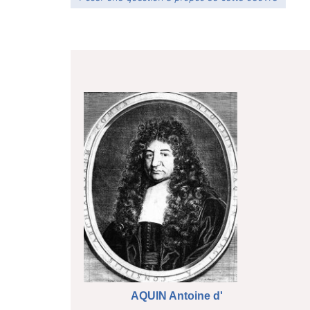
AQUIN Antoine d'