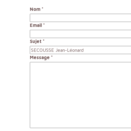
Nom
*
Email
*
Sujet
*
Message
*