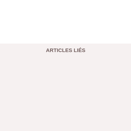
ARTICLES LIÉS