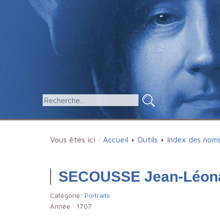
Vous êtes ici :
Accueil
Outils
Index des nom
SECOUSSE Jean-Léon
Catégorie:
Portraits
Année :
1707