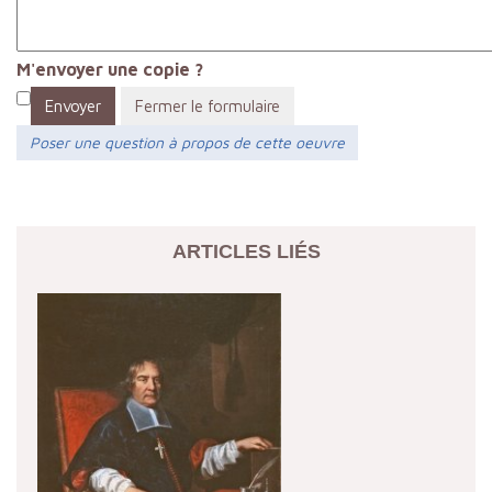
M'envoyer une copie ?
Envoyer
Fermer le formulaire
Poser une question à propos de cette oeuvre
ARTICLES LIÉS