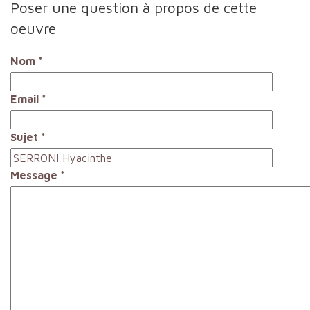
Poser une question à propos de cette
oeuvre
Nom
*
Email
*
Sujet
*
Message
*