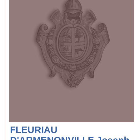
FLEURIAU