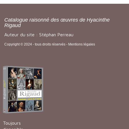
Catalogue raisonné des œuvres de Hyacinthe
Rigaud
Auteur du site : Stéphan Perreau
Copyright © 2024 - tous droits réservés -
Mentions légales
Toujours