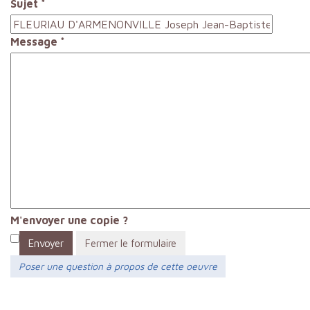
Sujet
*
Message
*
M'envoyer une copie ?
Envoyer
Fermer le formulaire
Poser une question à propos de cette oeuvre