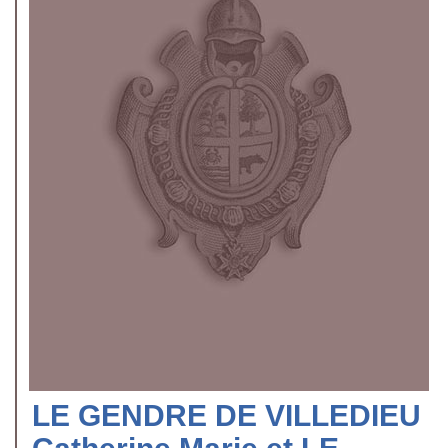
LE GENDRE DE VILLEDIEU