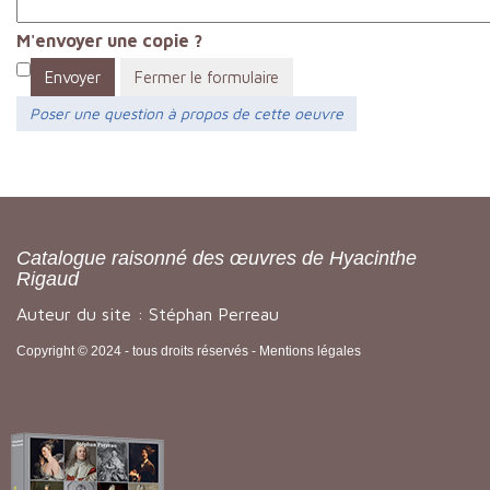
M'envoyer une copie ?
Envoyer
Fermer le formulaire
Poser une question à propos de cette oeuvre
Catalogue raisonné des œuvres de Hyacinthe
Rigaud
Auteur du site : Stéphan Perreau
Copyright © 2024 - tous droits réservés -
Mentions légales