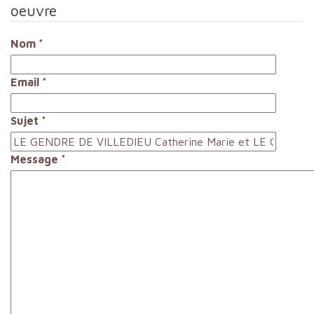
oeuvre
Nom
*
Email
*
Sujet
*
Message
*