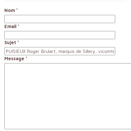
Nom
*
Email
*
Sujet
*
Message
*