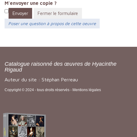
M'envoyer une copie ?
Envoyer
Fermer le formulaire
Poser une question à propos de cette oeuvre
Catalogue raisonné des œuvres de Hyacinthe
Rigaud
Auteur du site : Stéphan Perreau
Copyright © 2024 - tous droits réservés -
Mentions légales