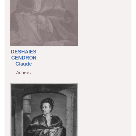
DESHAIES
GENDRON
Claude
Année: