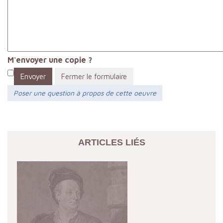
M'envoyer une copie ?
Envoyer
Fermer le formulaire
Poser une question à propos de cette oeuvre
ARTICLES LIÉS