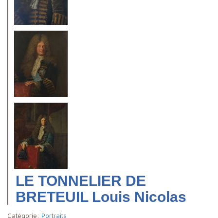
LE TONNELIER DE
BRETEUIL Louis Nicolas
Catégorie:
Portraits