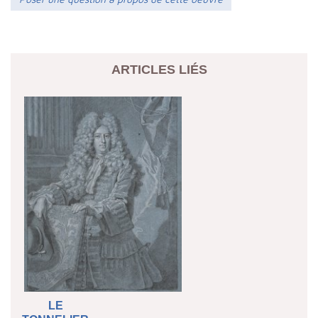
ARTICLES LIÉS
LE