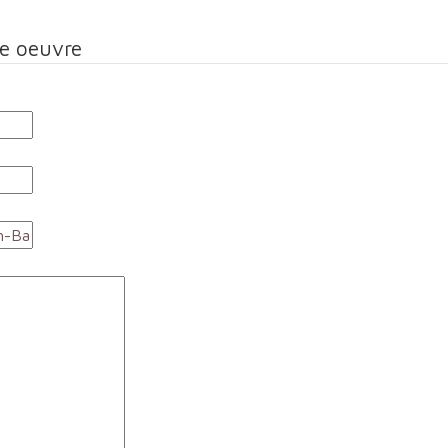
te oeuvre