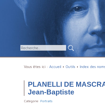
Vous êtes ici :
Accueil
Outils
Index des nom
PLANELLI DE MASCRA
Jean-Baptiste
Catégorie:
Portraits