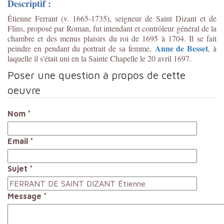
Descriptif :
Étienne Ferrant (v. 1665-1735), seigneur de Saint Dizant et de
Flins, proposé par Roman, fut intendant et contrôleur général de la
chambre et des menus plaisirs du roi de 1695 à 1704. Il se fait
Anne de Besset
peindre en pendant du portrait de sa femme,
, à
laquelle il s'était uni en la Sainte Chapelle le 20 avril 1697.
Poser une question à propos de cette
oeuvre
Nom
*
Email
*
Sujet
*
Message
*