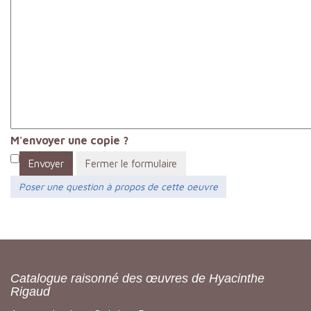
M'envoyer une copie ?
Envoyer
Fermer le formulaire
Poser une question à propos de cette oeuvre
Catalogue raisonné des œuvres de Hyacinthe
Rigaud