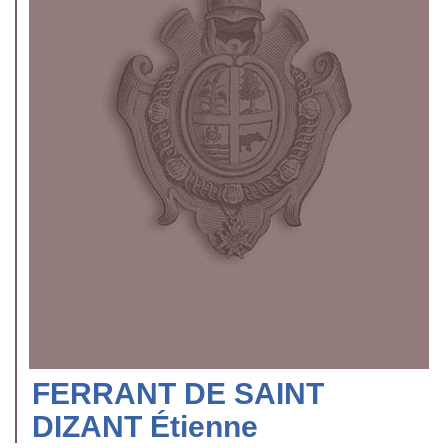
FERRANT DE SAINT
DIZANT Étienne