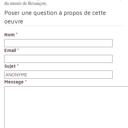
du musée de Besançon.
Poser une question à propos de cette
oeuvre
Nom
*
Email
*
Sujet
*
Message
*